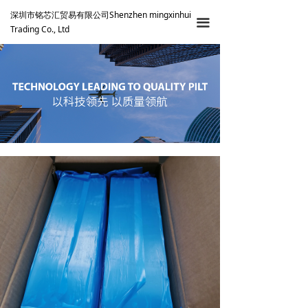
深圳市铭芯汇贸易有限公司Shenzhen mingxinhui
끀
Trading Co., Ltd