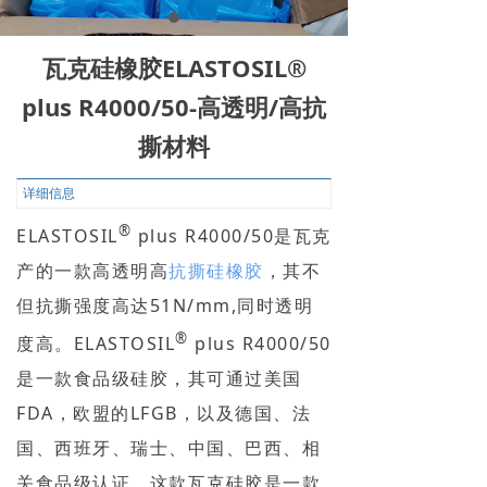
瓦克硅橡胶ELASTOSIL®
plus R4000/50-高透明/高抗
撕材料
详细信息
®
ELASTOSIL
plus R4000/50是瓦克
产的一款高透明高
抗撕硅橡胶
，其不
但抗撕强度高达51N/mm,同时透明
®
度高。ELASTOSIL
plus R4000/50
是一款食品级硅胶，其可通过美国
FDA，欧盟的LFGB，以及德国、法
国、西班牙、瑞士、中国、巴西、相
关食品级认证。这款瓦克硅胶是一款