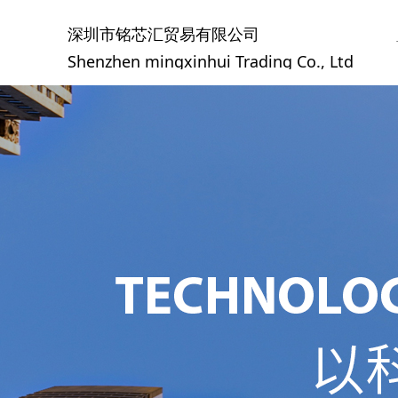
深圳市铭芯汇贸易有限公司
Shenzhen mingxinhui Trading Co., Ltd