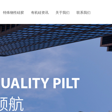
进口硅橡胶
特殊特性硅胶
联系我们
特殊物性硅胶
有机硅资讯
关于我们
联系我们