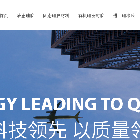
首页
液态硅胶
固态硅胶材料
有机硅密封胶
首页
液态硅胶
固态硅胶材料
有机硅密封胶
进口硅橡胶