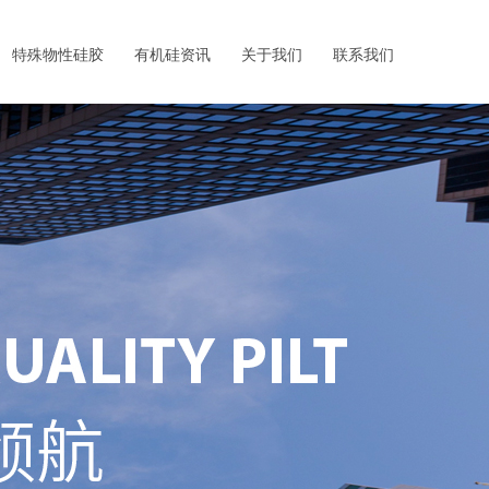
特殊物性硅胶
有机硅资讯
关于我们
联系我们