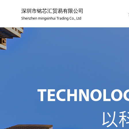
深圳市铭芯汇贸易有限公司
Shenzhen mingxinhui Trading Co., Ltd