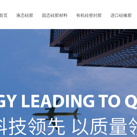
首页
液态硅胶
固态硅胶材料
有机硅密封胶
进口硅橡胶