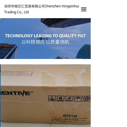
深圳市铭芯汇贸易有限公司Shenzhen mingxinhui
끀
Trading Co., Ltd