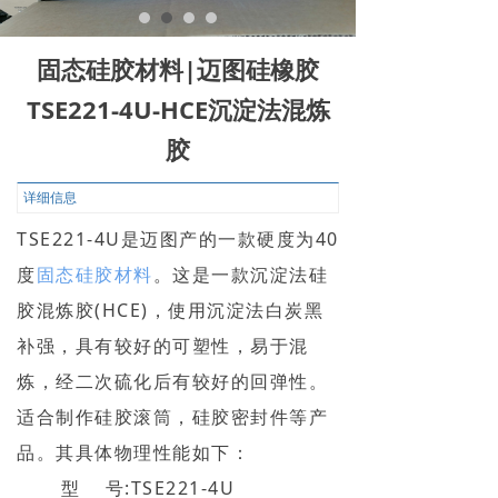
固态硅胶材料|迈图硅橡胶
TSE221-4U-HCE沉淀法混炼
胶
详细信息
TSE221-4U是迈图产的一款硬度为40
度
固态硅胶材料
。这是一款沉淀法硅
胶混炼胶(HCE)，使用沉淀法白炭黑
补强，具有较好的可塑性，易于混
炼，经二次硫化后有较好的回弹性。
适合制作硅胶滚筒，硅胶密封件等产
品。其具体物理性能如下：
型 号:TSE221-4U