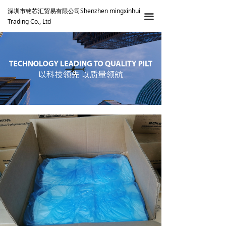
深圳市铭芯汇贸易有限公司Shenzhen mingxinhui
끀
Trading Co., Ltd